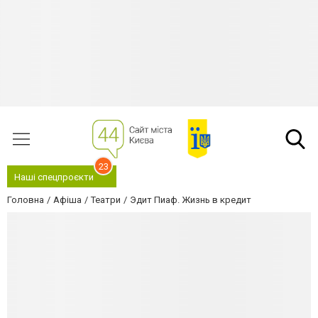
23
Наші спецпроєкти
Головна
Афіша
Театри
Эдит Пиаф. Жизнь в кредит