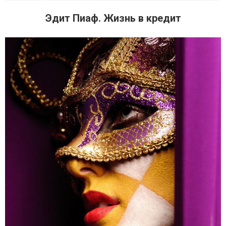
Эдит Пиаф. Жизнь в кредит