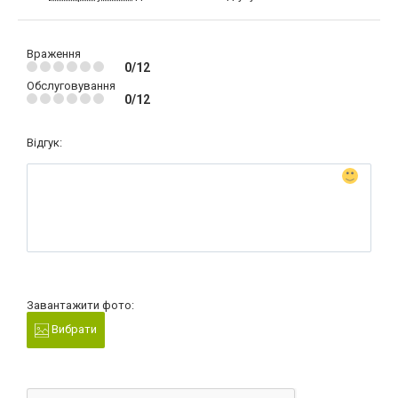
Враження
0/12
Обслуговування
0/12
Відгук:
Завантажити фото:
Вибрати