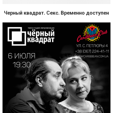
Черный квадрат. Секс. Временно доступен