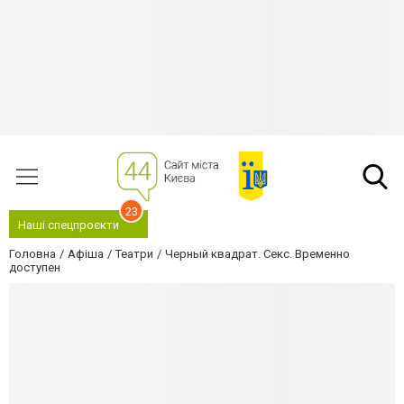
23
Наші спецпроєкти
Головна
Афіша
Театри
Черный квадрат. Секс. Временно
доступен