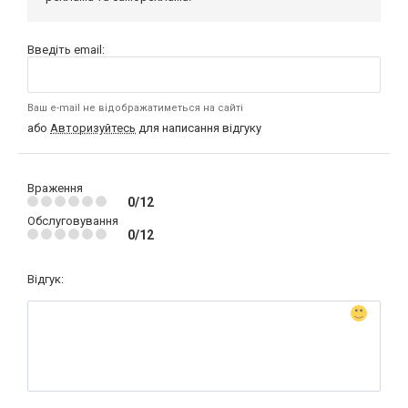
Введіть email:
Ваш e-mail не відображатиметься на сайті
або
Авторизуйтесь
для написання відгуку
Враження
0/12
Обслуговування
0/12
Відгук: