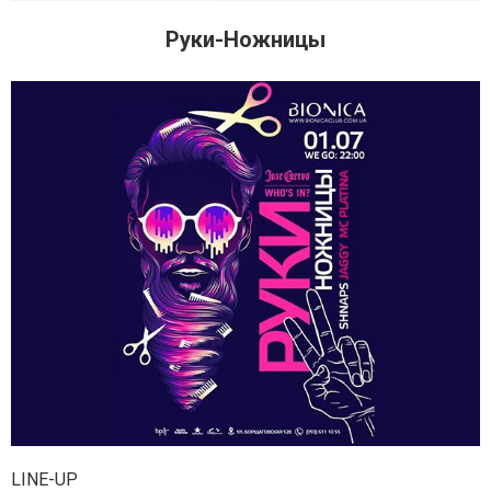
Руки-Ножницы
LINE-UP