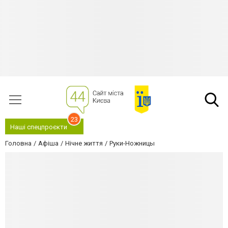
23
Наші спецпроєкти
Головна
Афіша
Нічне життя
Руки-Ножницы