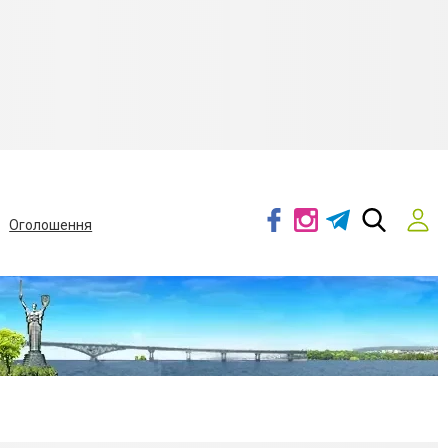
Оголошення