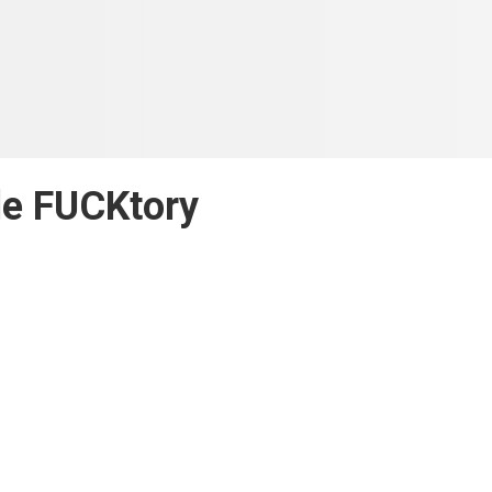
le FUCKtory