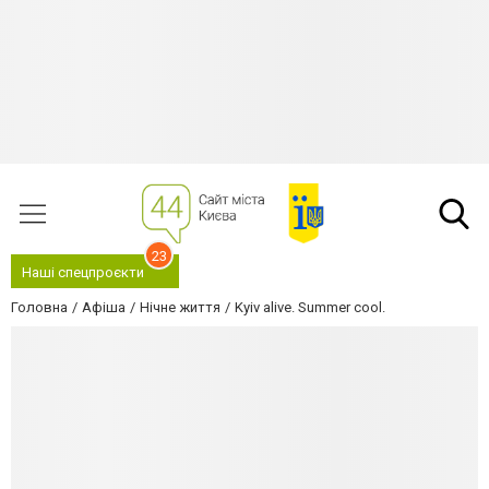
23
Наші спецпроєкти
Головна
Афіша
Нічне життя
Kyiv alive. Summer cool.