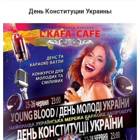
День Конституции Украины