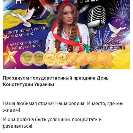
Празднуем государственный праздник День
Конституции Украины
Наша любимая страна! Наша родина! И место, где мы
живем!
И она должна быть успешной, процветать и
развиваться!