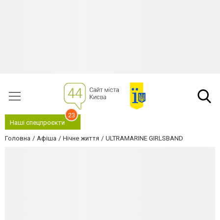
23
Наші спецпроєкти
Головна
Афіша
Нічне життя
ULTRAMARINE GIRLSBAND