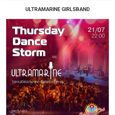
ULTRAMARINE GIRLSBAND