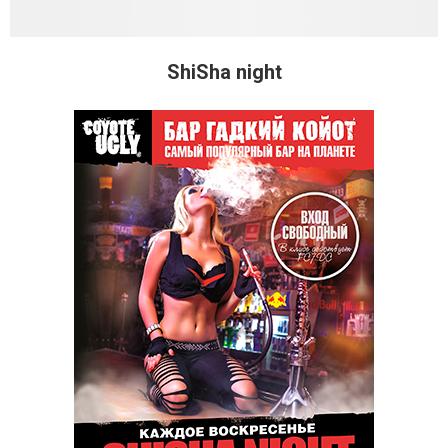
ShiSha night