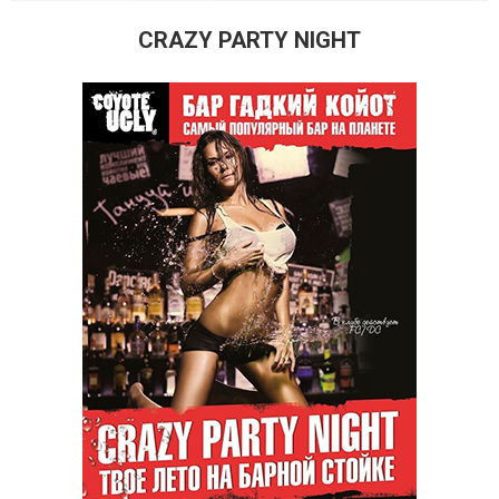
CRAZY PARTY NIGHT