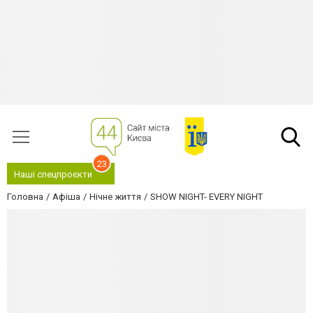
23
Наші спецпроєкти
Головна
Афіша
Нічне життя
SHOW NIGHT- EVERY NIGHT