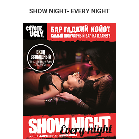
SHOW NIGHT- EVERY NIGHT