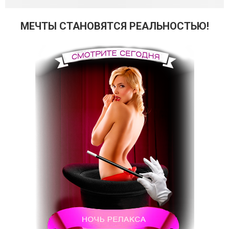
МЕЧТЫ СТАНОВЯТСЯ РЕАЛЬНОСТЬЮ!