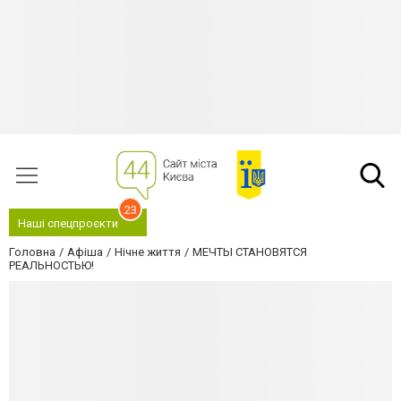
23
Наші спецпроєкти
Головна
Афіша
Нічне життя
МЕЧТЫ СТАНОВЯТСЯ
РЕАЛЬНОСТЬЮ!