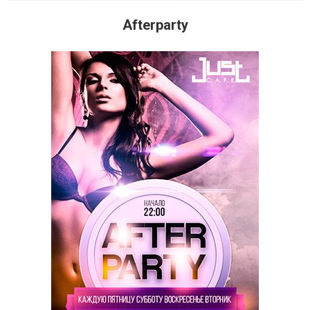
Afterparty