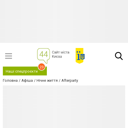
23
Наші спецпроєкти
Головна
Афіша
Нічне життя
Afterparty