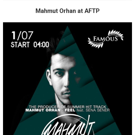
Mahmut Orhan at AFTP