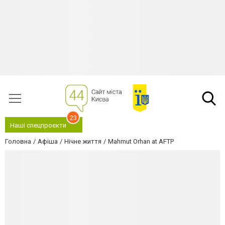
23
Наші спецпроєкти
Головна
Афіша
Нічне життя
Mahmut Orhan at AFTP