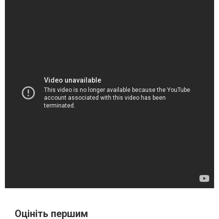
Оцініть першим