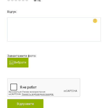
0/12
Відгук:
Завантажити фото:
Вибрати
Відправити