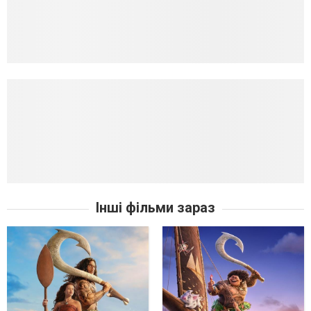
Інші фільми зараз