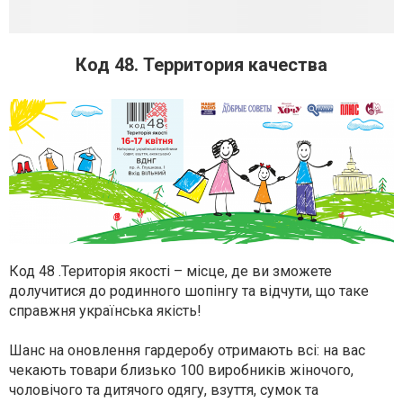
Код 48. Территория качества
Код 48 .Територія якості – місце, де ви зможете
долучитися до родинного шопінгу та відчути, що таке
справжня українська якість!
Шанс на оновлення гардеробу отримають всі: на вас
чекають товари близько 100 виробників жіночого,
чоловічого та дитячого одягу, взуття, сумок та