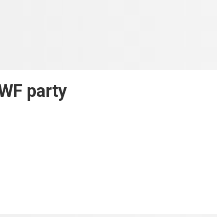
WF party