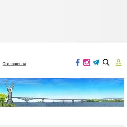
Оголошення