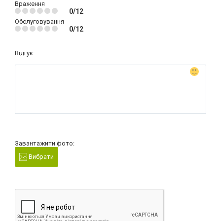
Враження
0/12
Обслуговування
0/12
Відгук:
Завантажити фото:
Вибрати