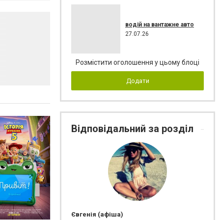
водій на вантажне авто
27.07.26
Розмістити оголошення у цьому блоці
Додати
Відповідальний за розділ
Євгенія (афіша)