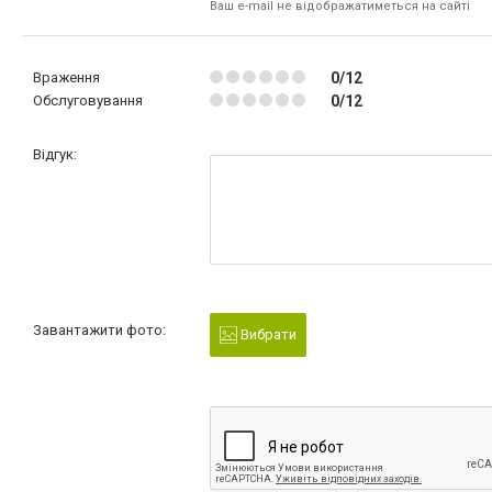
Ваш e-mail не відображатиметься на сайті
Враження
0/12
Обслуговування
0/12
Відгук:
Завантажити фото:
Вибрати