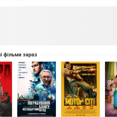
ші фільми зараз