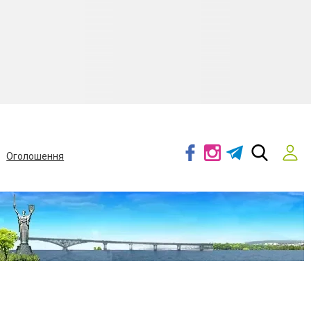
Оголошення