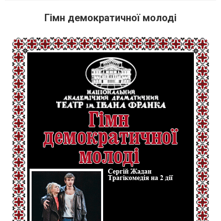
Гімн демократичної молоді