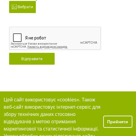
Вибрати
Відправити
Цей сайт використовує «cookies». Також
веб-сайт використовує інтернет-сервіс для
збору технічних даних стосовно
відвідувачів з метою отримання
Прийняти
маркетингової та статистичної інформації.