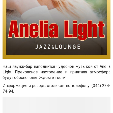
Наш лаунж-ба
р наполнится чудесной музыкой от Anelia
Light. Прекрасное настроение и приятная атмосфера
будут обеспечены. Ждем в гости!
Информация и резерв столиков по телефону: (044) 234-
74-94.