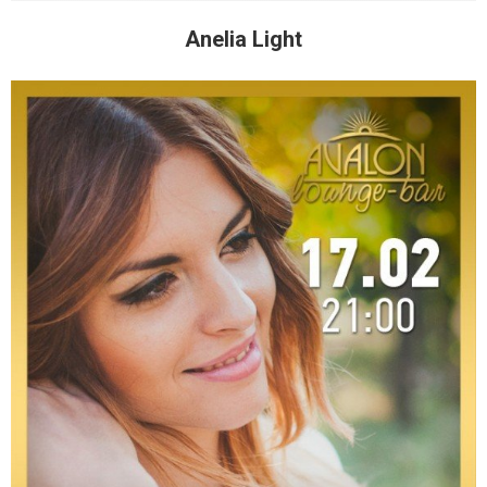
Anelia Light