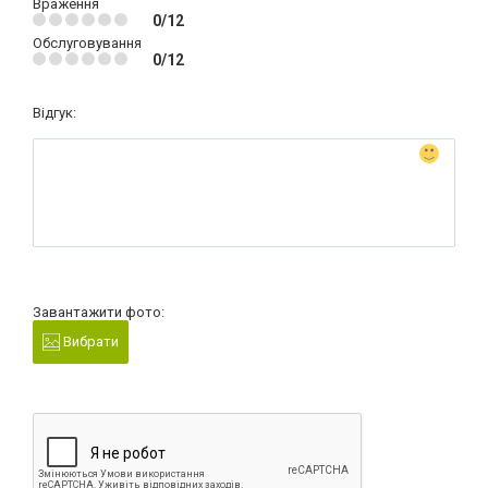
Враження
0/12
Обслуговування
0/12
Відгук:
Завантажити фото:
Вибрати