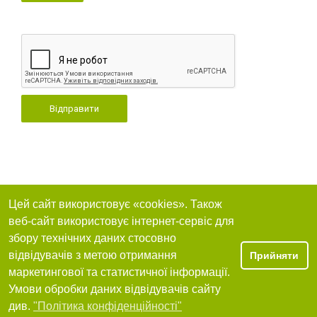
Відправити
Цей сайт використовує «cookies». Також
веб-сайт використовує інтернет-сервіс для
збору технічних даних стосовно
відвідувачів з метою отримання
Прийняти
маркетингової та статистичної інформації.
Умови обробки даних відвідувачів сайту
див.
"Політика конфіденційності"