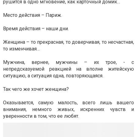
рушится в одно мгновение, как карточный домик…
Место действия – Париж.
Время действия – наши дни.
Женщина – то прекрасная, то доверчивая, то несчастная,
то изменчивая…
Мужчина, вернее, мужчины – их трое, - с
непредсказуемой реакцией на вполне житейскую
ситуацию, а ситуация одна, повторяющаяся.
Так чего же хочет женщина?
Оказывается, самую малость, всего лишь вашего
внимания, немного живых, искренних чувств и
уверенности в том, что ее любят.