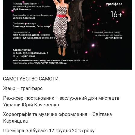
САМОГУБСТВО САМОТИ
Жанр – трагіфарс
Режисер-постановник – заслужений діяч мистецтв
України Юрій Кочевенко
Хореографія та музичне оформлення – Світлана
Карлицька
Прем’єра відбулася 12 грудня 2015 року