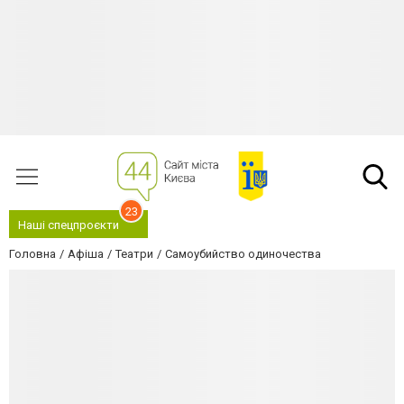
23
Наші спецпроєкти
Головна
Афіша
Театри
Самоубийство одиночества