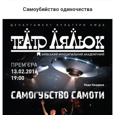
Самоубийство одиночества