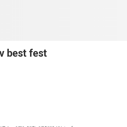
v best fest