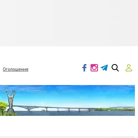
Оголошення