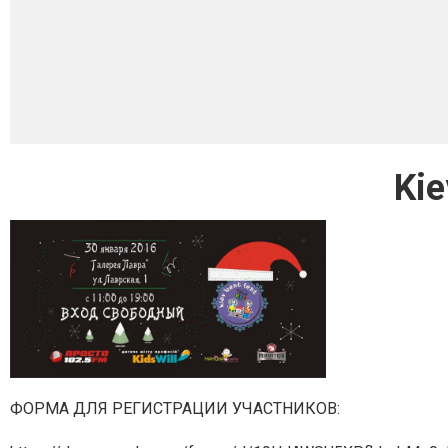
Kie
ФОРМА ДЛЯ РЕГИСТРАЦИИ УЧАСТНИКОВ: