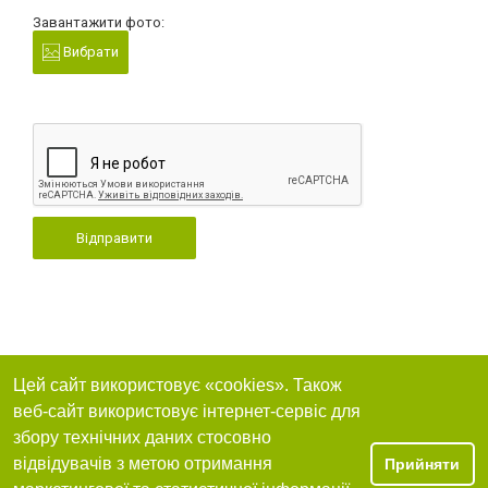
Завантажити фото:
Вибрати
Відправити
Цей сайт використовує «cookies». Також
веб-сайт використовує інтернет-сервіс для
збору технічних даних стосовно
відвідувачів з метою отримання
Прийняти