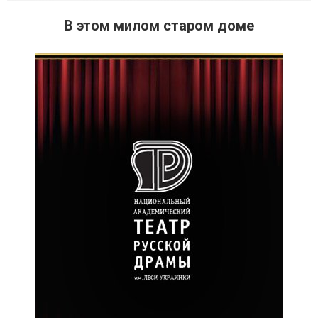
В этом милом старом доме