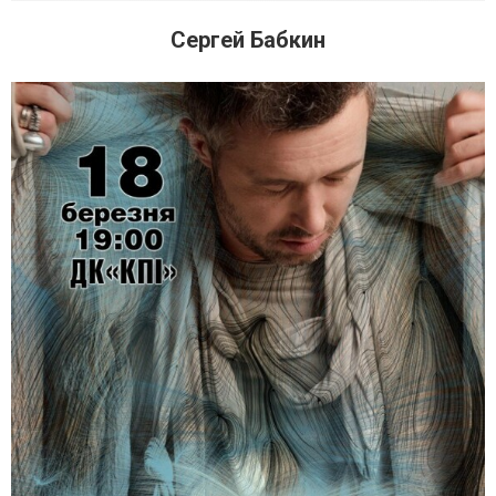
Сергей Бабкин