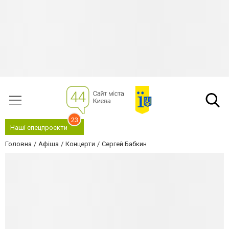
23
Наші спецпроєкти
Головна
Афіша
Концерти
Сергей Бабкин