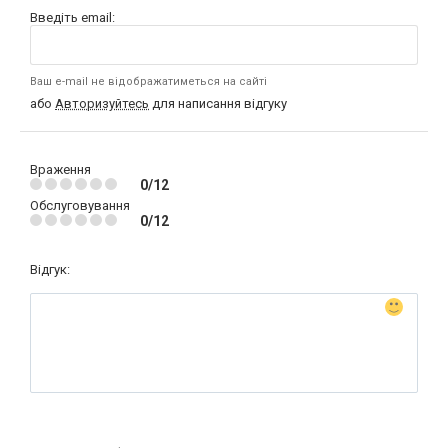
Введіть email:
Ваш e-mail не відображатиметься на сайті
або
Авторизуйтесь
для написання відгуку
Враження
0/12
Обслуговування
0/12
Відгук: