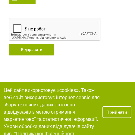
Відправити
Цей сайт використовує «cookies». Також
веб-сайт використовує інтернет-сервіс для
збору технічних даних стосовно
відвідувачів з метою отримання
Прийняти
маркетингової та статистичної інформації.
Умови обробки даних відвідувачів сайту
див.
"Політика конфіденційності"