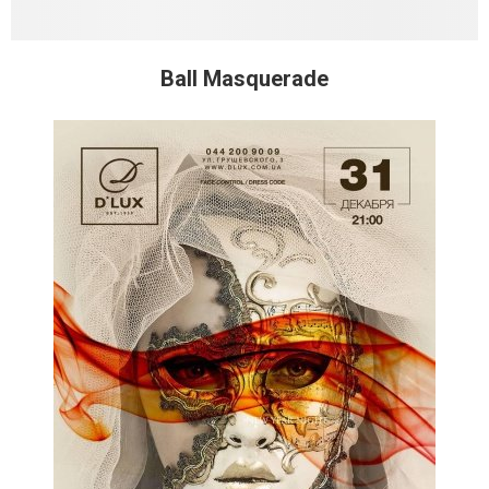
Ball Masquerade