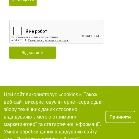
Відправити
Цей сайт використовує «cookies». Також
веб-сайт використовує інтернет-сервіс для
збору технічних даних стосовно
відвідувачів з метою отримання
Прийняти
маркетингової та статистичної інформації.
Умови обробки даних відвідувачів сайту