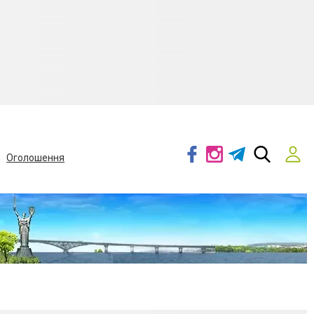
Оголошення