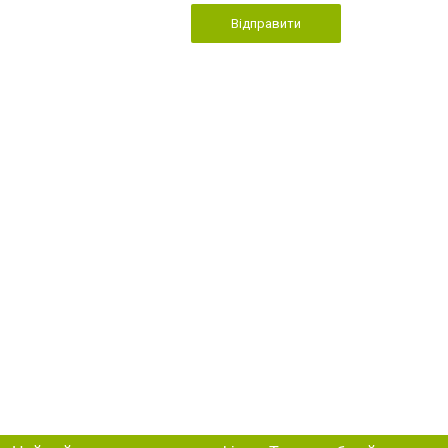
Відправити