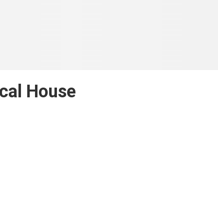
cal House