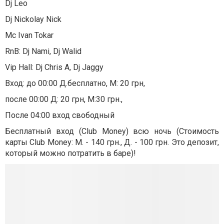
Dj Leo
Dj Nickolay Nick
Mc Ivan Tokar
RnB: Dj Nami, Dj Walid
Vip Hall: Dj Chris A, Dj Jaggy
Вход: до 00:00 Д.бесплатно, М: 20 грн,
после 00:00 Д: 20 грн, М:30 грн.,
После 04:00 вход свободный
Бесплатный вход (Club Money) всю ночь (Стоимость
карты Club Money: М. - 140 грн., Д. - 100 грн. Это депозит,
который можно потратить в баре)!