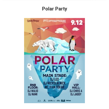
Polar Party