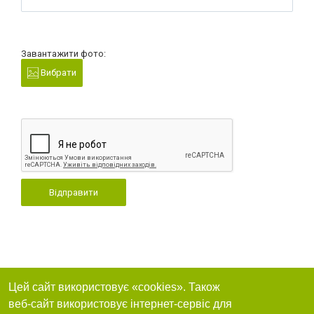
Завантажити фото:
Вибрати
Відправити
Цей сайт використовує «cookies». Також
веб-сайт використовує інтернет-сервіс для