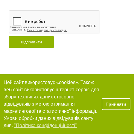
Відправити
Цей сайт використовує «cookies». Також
веб-сайт використовує інтернет-сервіс для
збору технічних даних стосовно
відвідувачів з метою отримання
Прийняти
маркетингової та статистичної інформації.
Умови обробки даних відвідувачів сайту
див.
"Політика конфіденційності"