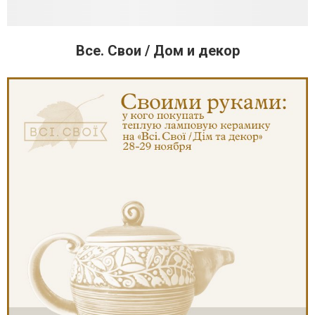
Все. Свои / Дом и декор