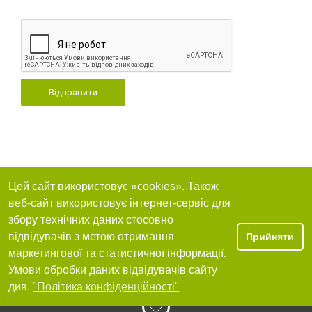
Відправити
Цей сайт використовує «cookies». Також
веб-сайт використовує інтернет-сервіс для
збору технічних даних стосовно
відвідувачів з метою отримання
Прийняти
маркетингової та статистичної інформації.
Умови обробки даних відвідувачів сайту
див.
"Політика конфіденційності"