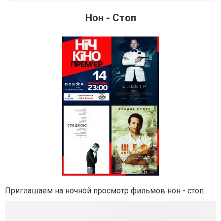
Нон - Стоп
Приглашаем на ночной просмотр фильмов нон - стоп.