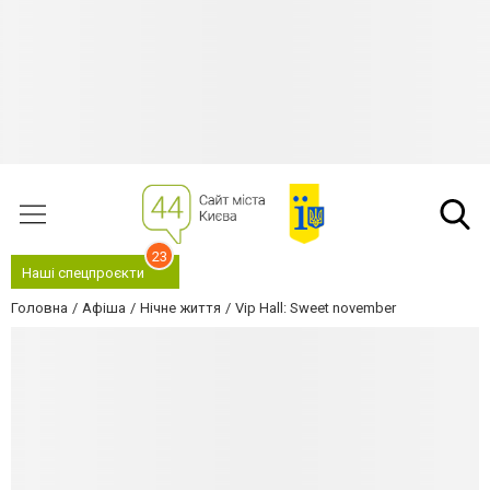
23
Наші спецпроєкти
Головна
Афіша
Нічне життя
Vip Hall: Sweet november