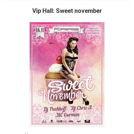
Vip Hall: Sweet november