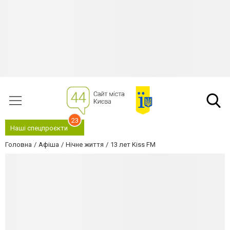
23
Наші спецпроєкти
Головна
Афіша
Нічне життя
13 лет Kiss FM