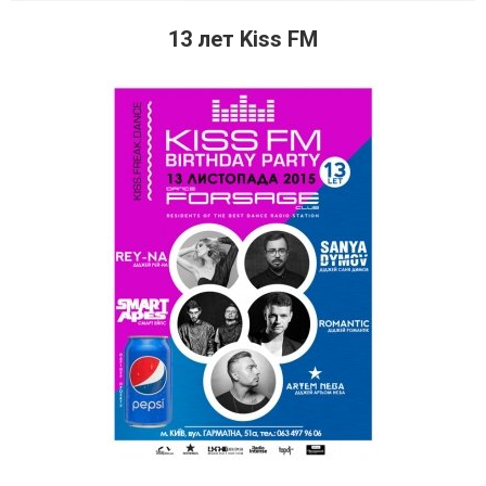
13 лет Kiss FM