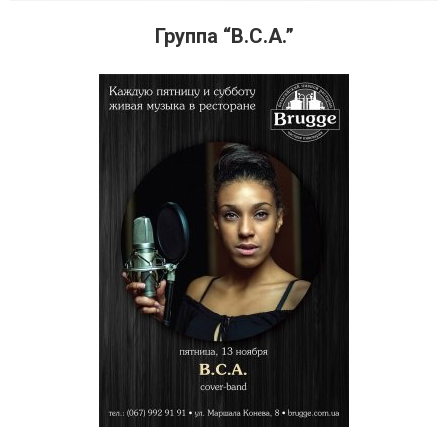
Группа “B.C.A.”