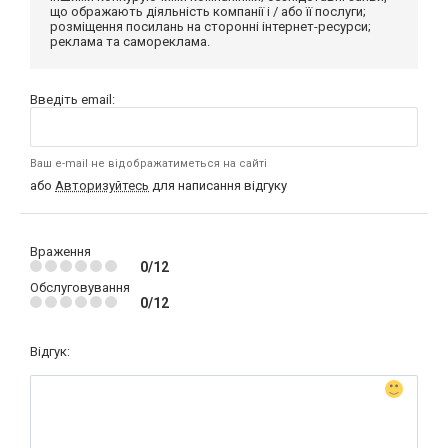
що ображають діяльність компанії і / або її послуги;
розміщення посилань на сторонні інтернет-ресурси;
реклама та самореклама.
Введіть email:
Ваш e-mail не відображатиметься на сайті
або
Авторизуйтесь
для написання відгуку
Враження
0/12
Обслуговування
0/12
Відгук: