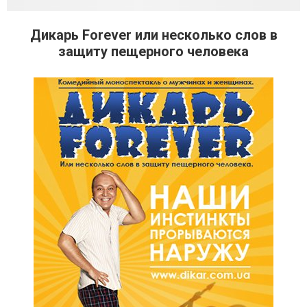
Дикарь Forever или несколько слов в
защиту пещерного человека