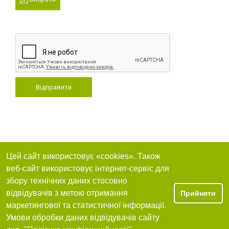
Відправити
Цей сайт використовує «cookies». Також
веб-сайт використовує інтернет-сервіс для
збору технічних даних стосовно
відвідувачів з метою отримання
Прийняти
маркетингової та статистичної інформації.
Умови обробки даних відвідувачів сайту