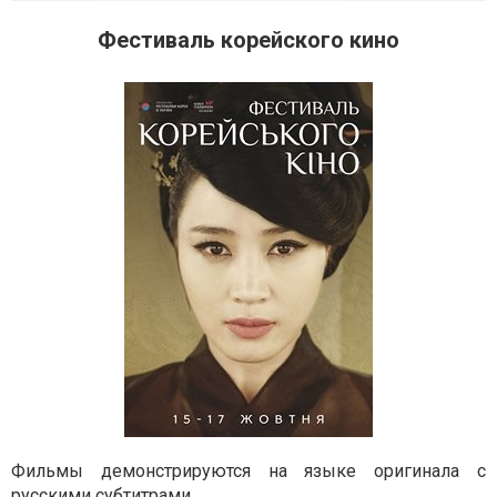
Фестиваль корейского кино
Фильмы демонстрируются на языке оригинала с
русскими субтитрами.