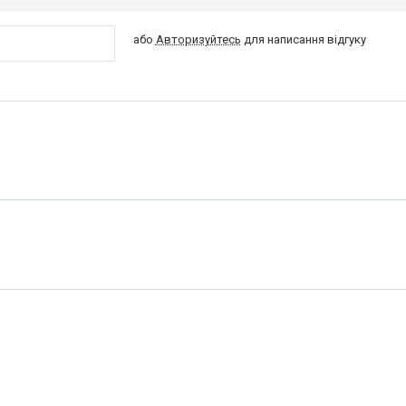
або
Авторизуйтесь
для написання відгуку