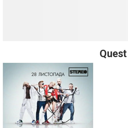
Quest