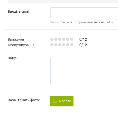
Введіть email:
Ваш e-mail не відображатиметься на сайті
Враження
0/12
Обслуговування
0/12
Відгук:
Завантажити фото:
Вибрати