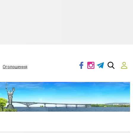
Оголошення