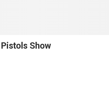
 Pistols Show