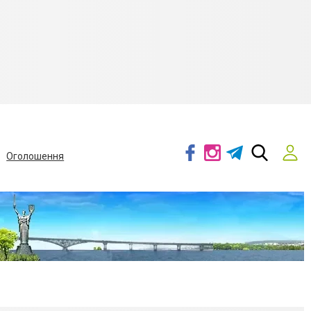
Оголошення