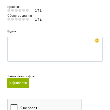
Враження
0/12
Обслуговування
0/12
Відгук:
Завантажити фото:
Вибрати