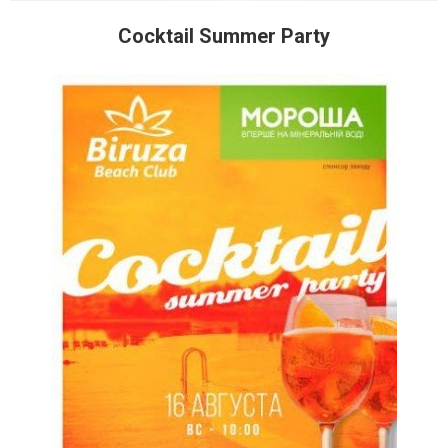
Cocktail Summer Party