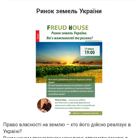
Ринок земель України
Право власності на землю – хто його дійсно реалізує в
Україні?