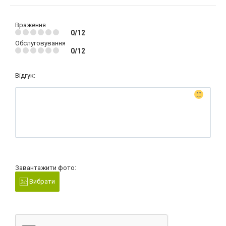
Враження
0/12
Обслуговування
0/12
Відгук:
Завантажити фото:
Вибрати