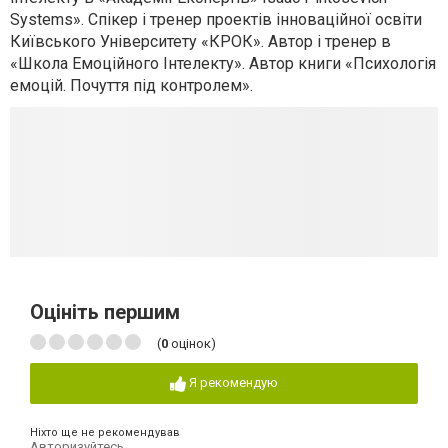
Systems». Спікер і тренер проектів інноваційної освіти
Київського Університету «КРОК». Автор і тренер в
«Школа Емоційного Інтелекту». Автор книги «Психологія
емоцій. Почуття під контролем».
Оцініть першим
(
0
оцінок)
Я рекомендую
Ніхто ще не рекомендував
Авторизуйтесь
,