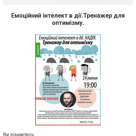
Емоційний інтелект в дії.Тренажер для
оптимізму.
Ви дізнаєтесь: