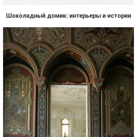
Шоколадный домик: интерьеры и истории