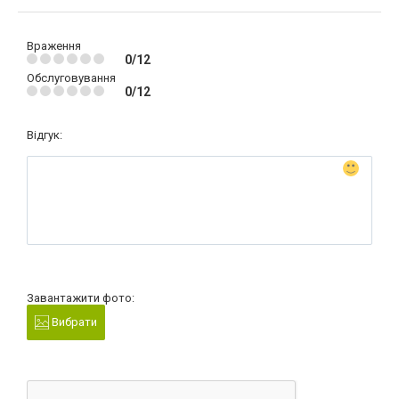
Враження
0/12
Обслуговування
0/12
Відгук:
Завантажити фото:
Вибрати