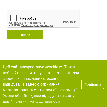
Відправити
Цей сайт використовує «cookies». Також
веб-сайт використовує інтернет-сервіс для
збору технічних даних стосовно
відвідувачів з метою отримання
Прийняти
маркетингової та статистичної інформації.
Умови обробки даних відвідувачів сайту
див.
"Політика конфіденційності"