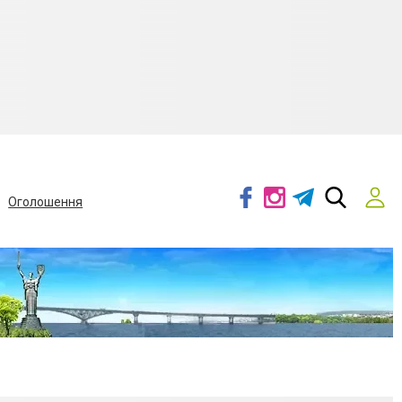
Оголошення