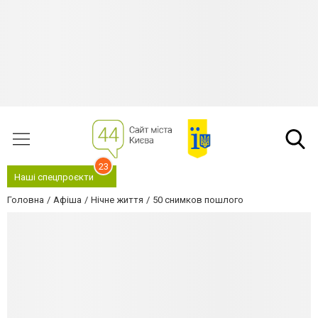
23
Наші спецпроєкти
Головна
Афіша
Нічне життя
50 снимков пошлого