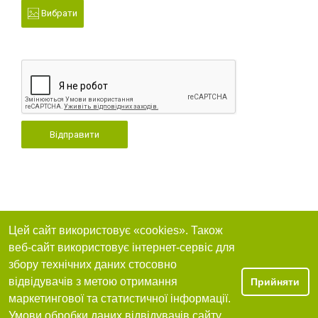
Вибрати
Відправити
Цей сайт використовує «cookies». Також
веб-сайт використовує інтернет-сервіс для
збору технічних даних стосовно
відвідувачів з метою отримання
Прийняти
маркетингової та статистичної інформації.
Умови обробки даних відвідувачів сайту