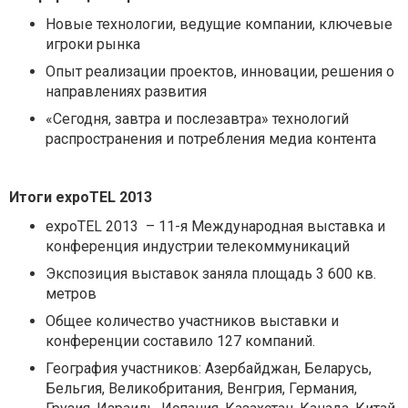
Новые технологии, ведущие компании, ключевые
игроки рынка
Опыт реализации проектов, инновации, решения о
направлениях развития
«Сегодня, завтра и послезавтра» технологий
распространения и потребления медиа контента
Итоги expoTEL 2013
expoTEL 2013 – 11-я Международная выставка и
конференция индустрии телекоммуникаций
Экспозиция выставок заняла площадь 3 600 кв.
метров
Общее количество участников выставки и
конференции составило 127 компаний.
География участников: Азербайджан, Беларусь,
Бельгия, Великобритания, Венгрия, Германия,