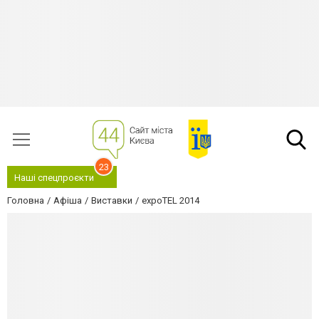
23
Наші спецпроєкти
Головна
Афіша
Виставки
expoTEL 2014