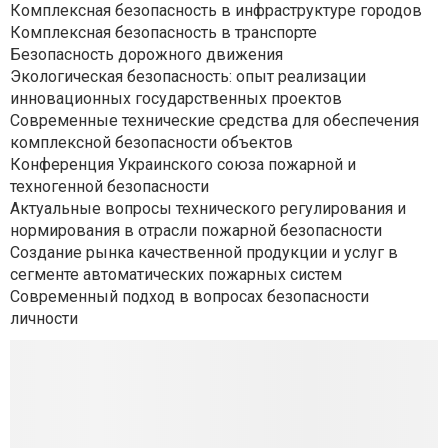
Комплексная безопасность в инфраструктуре городов
Комплексная безопасность в транспорте
Безопасность дорожного движения
Экологическая безопасность: опыт реализации
инновационных государственных проектов
Современные технические средства для обеспечения
комплексной безопасности объектов
Конференция Украинского союза пожарной и
техногенной безопасности
Актуальные вопросы технического регулирования и
нормирования в отрасли пожарной безопасности
Создание рынка качественной продукции и услуг в
сегменте автоматических пожарных систем
Современный подход в вопросах безопасности
личности