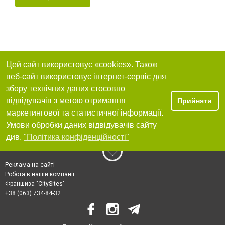
Цей сайт використовує «cookies». Також
веб-сайт використовує інтернет-сервіс для
збору технічних даних стосовно
відвідувачів з метою отримання
Прийняти
маркетингової та статистичної інформації.
Умови обробки даних відвідувачів сайту
див.
"Політика конфіденційності"
Реклама на сайті
Робота в нашій компанії
Франшиза "CitySites"
+38 (063) 734-84-32