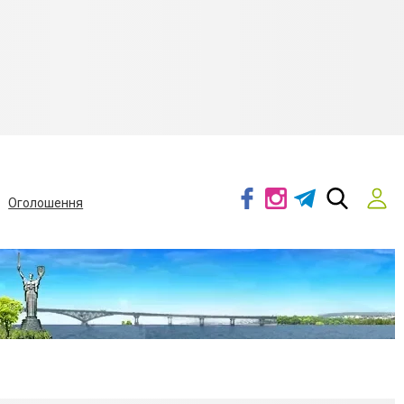
Оголошення