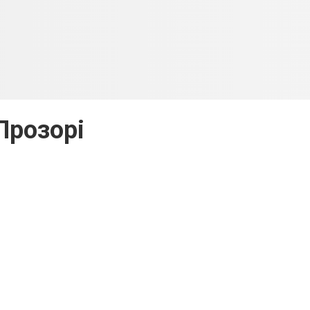
Прозорі